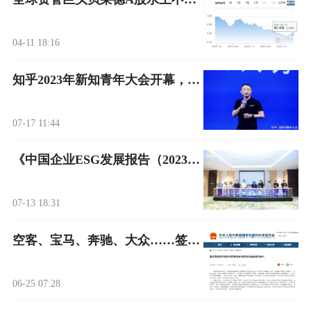
04-11 18:16
知乎2023年新知青年大会开幕，周源称：新职人是中国社会的支撑力量
07-17 11:44
《中国企业ESG发展报告（2023）》在京发布，社会价值的创造带来商业价值的共生
07-13 18:31
空客、宝马、奔驰、大众……签了！
06-25 07:28